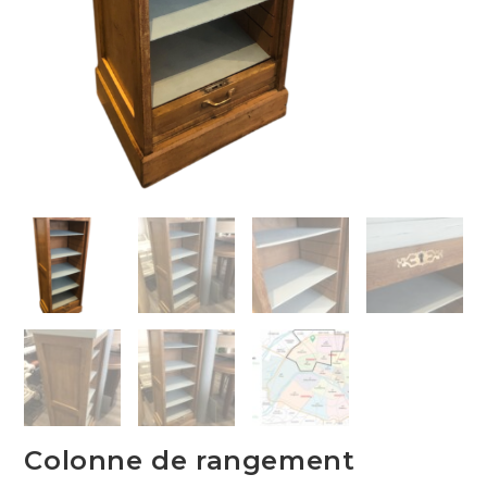
Colonne de rangement