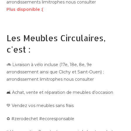
arrondissements limitrophes nous consulter
Plus disponible :(
Les Meubles Circulaires,
c'est :
🚲 Livraison à vélo incluse (17e, 18e, 8e, 9e
arrondissement ainsi que Clichy et Saint-Ouen) ;
arrondissement limitrophes nous consulter
🛋️ Achat, vente et réparation de meubles d’occasion
💚 Vendez vos meubles sans frais
♻️ #zerodechet #ecoresponsable