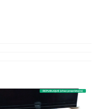
REPUBLIQUE (chez propriétaire)