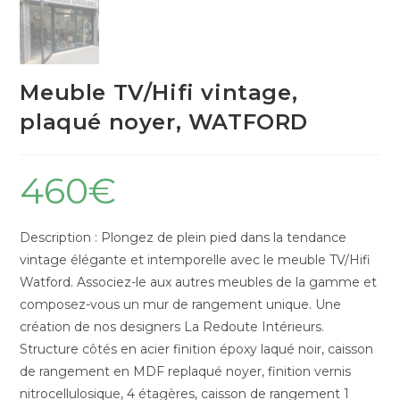
Meuble TV/Hifi vintage,
plaqué noyer, WATFORD
460
€
Description : Plongez de plein pied dans la tendance
vintage élégante et intemporelle avec le meuble TV/Hifi
Watford. Associez-le aux autres meubles de la gamme et
composez-vous un mur de rangement unique. Une
création de nos designers La Redoute Intérieurs.
Structure côtés en acier finition époxy laqué noir, caisson
de rangement en MDF replaqué noyer, finition vernis
nitrocellulosique, 4 étagères, caisson de rangement 1