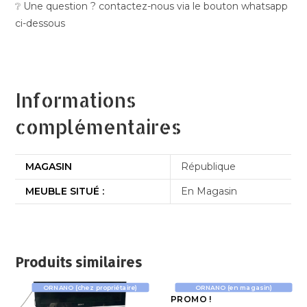
❔ Une question ? contactez-nous via le bouton whatsapp
ci-dessous
Informations
complémentaires
MAGASIN
République
MEUBLE SITUÉ :
En Magasin
Produits similaires
ORNANO (chez propriétaire)
ORNANO (en magasin)
PROMO !