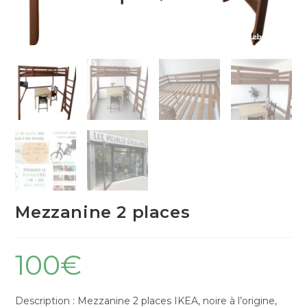
Mezzanine 2 places
100
€
Description : Mezzanine 2 places IKEA, noire à l’origine,