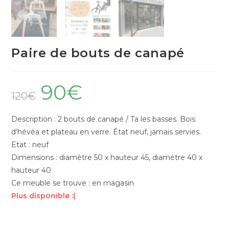
Paire de bouts de canapé
90
€
120
€
Description : 2 bouts de canapé / Ta les basses. Bois
d’hévéa et plateau en verre. État neuf, jamais servies.
Etat : neuf
Dimensions : diamètre 50 x hauteur 45, diamètre 40 x
hauteur 40
Ce meuble se trouve : en magasin
Plus disponible :(