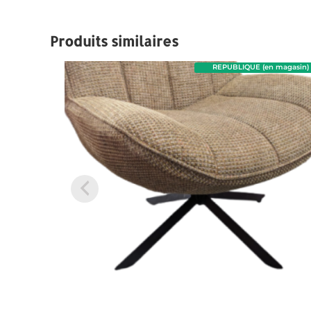
Produits similaires
REPUBLIQUE (en magasin)