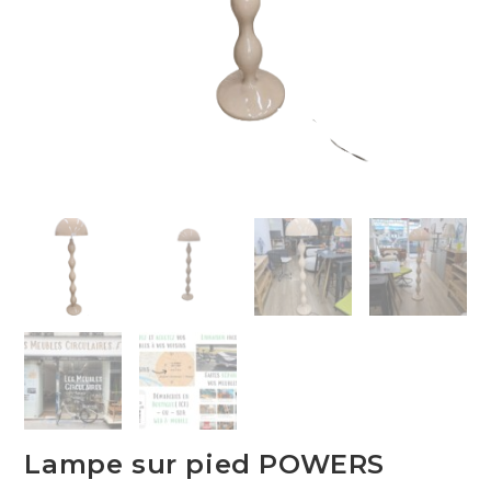
Lampe sur pied POWERS