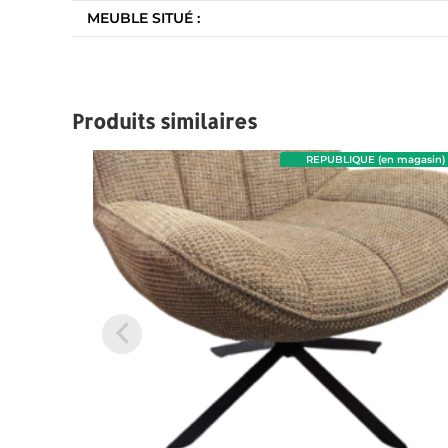
MEUBLE SITUÉ :
Produits similaires
REPUBLIQUE (en magasin)