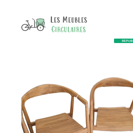
REPUBL