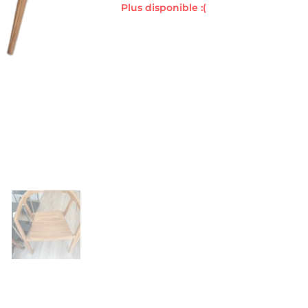
Plus disponible :(