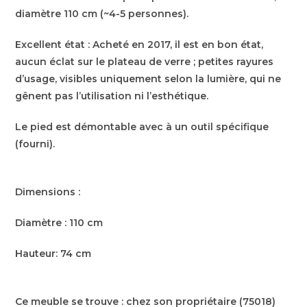
diamètre 110 cm (~4-5 personnes).
Excellent état : Acheté en 2017, il est en bon état,
aucun éclat sur le plateau de verre ; petites rayures
d’usage, visibles uniquement selon la lumière, qui ne
gênent pas l’utilisation ni l’esthétique.
Le pied est démontable avec à un outil spécifique
(fourni).
Dimensions :
Diamètre : 110 cm
Hauteur: 74 cm
Ce meuble se trouve : chez son propriétaire (75018)