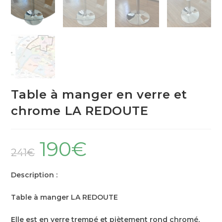
Table à manger en verre et
chrome LA REDOUTE
190
€
241
€
Description :
Table à manger LA REDOUTE
Elle est en verre trempé et piètement rond chromé,