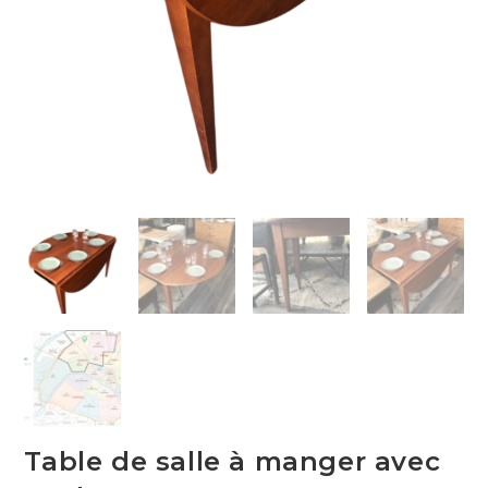
Table de salle à manger avec