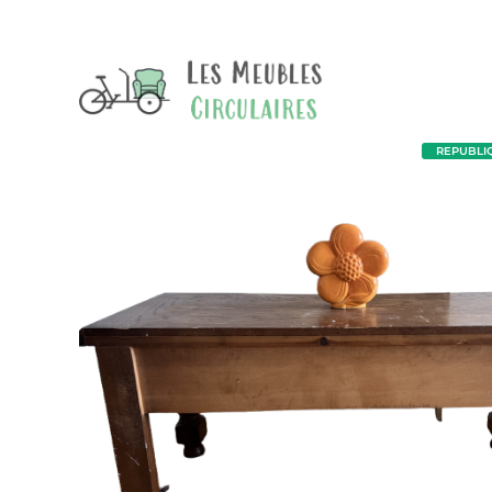
REPUBLIQU