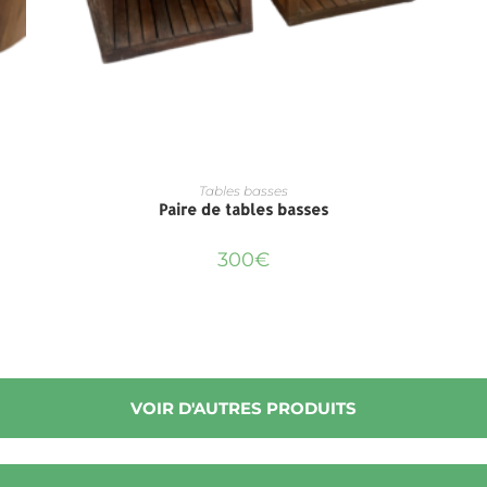
Tables basses
Paire de tables basses
300
€
VOIR D'AUTRES PRODUITS