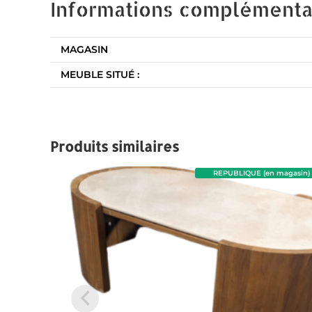
Informations complémenta
MAGASIN
MEUBLE SITUÉ :
Produits similaires
REPUBLIQUE (en magasin)