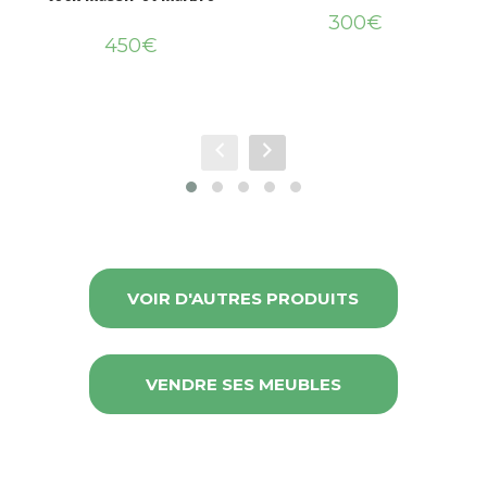
300
€
450
€
VOIR D'AUTRES PRODUITS
VENDRE SES MEUBLES