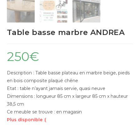
Table basse marbre ANDREA
250
€
Description : Table basse plateau en marbre beige, pieds
en bois composite plaqué chêne
Etat : table n’ayant jamais servie, quasi neuve
Dimensions : longueur 85 cm x largeur 85 cm x hauteur
38,5 cm
Ce meuble se trouve : en magasin
Plus disponible :(