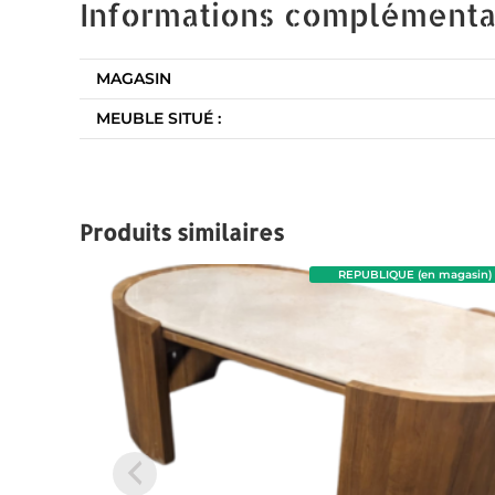
Informations complémenta
MAGASIN
MEUBLE SITUÉ :
Produits similaires
REPUBLIQUE (en magasin)