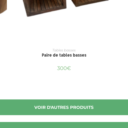
Tables basses
Paire de tables basses
300
€
VOIR D'AUTRES PRODUITS