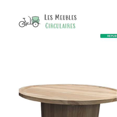
REPUBL