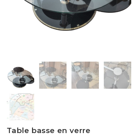
Table basse en verre