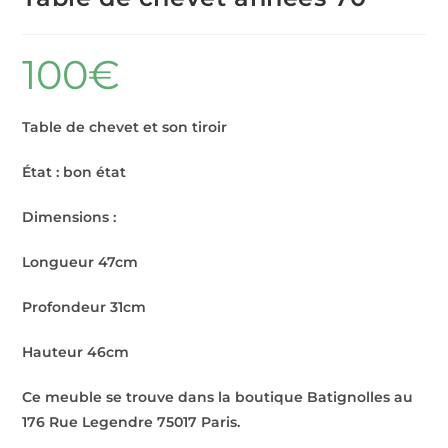
100
€
Table de chevet et son tiroir
État : bon état
Dimensions :
Longueur 47cm
Profondeur 31cm
Hauteur 46cm
Ce meuble se trouve dans la boutique Batignolles au
176 Rue Legendre 75017 Paris.