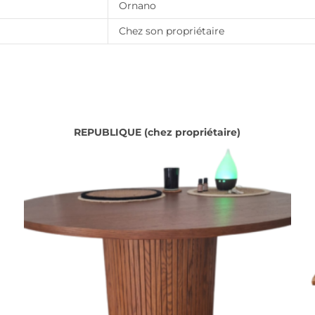
Ornano
Chez son propriétaire
REPUBLIQUE (chez propriétaire)