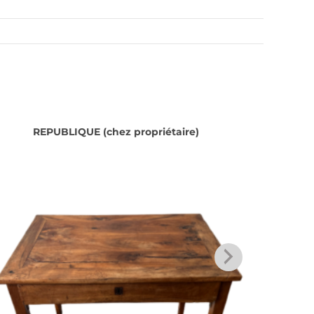
REPUBLIQUE (chez propriétaire)