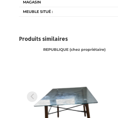
MAGASIN
MEUBLE SITUÉ :
Produits similaires
REPUBLIQUE (chez propriétaire)