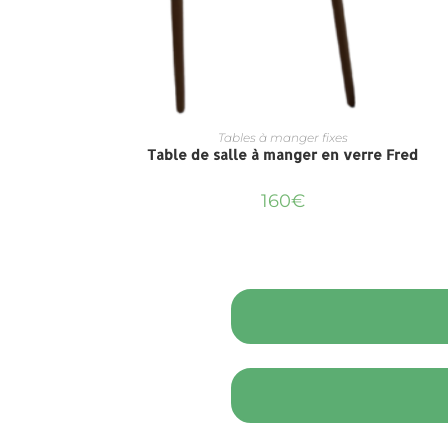
Tables à manger fixes
Table de salle à manger en verre Fred
160
€