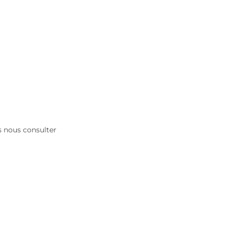
es nous consulter