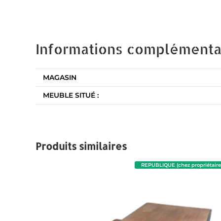
Informations complémenta
MAGASIN
MEUBLE SITUÉ :
Produits similaires
REPUBLIQUE (chez propriétaire