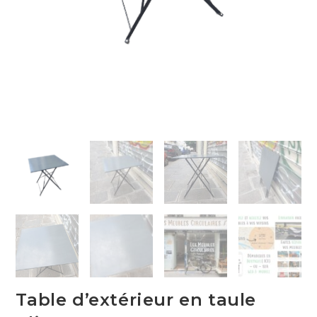
Table d’extérieur en taule