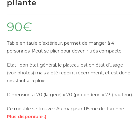
pliante
90
€
Table en taule d’extérieur, permet de manger à 4
personnes. Peut se plier pour devenir très compacte
Etat : bon état général, le plateau est en état d’usage
(voir photos) mais a été repeint récemment, et est donc
résistant à la pluie
Dimensions : 70 (largeur) x 70 (profondeur) x 73 (hauteur).
Ce meuble se trouve : Au magasin 115 rue de Turenne
Plus disponible :(