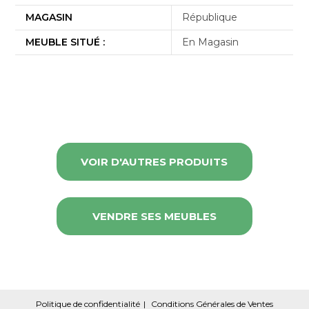
MAGASIN
République
MEUBLE SITUÉ :
En Magasin
VOIR D'AUTRES PRODUITS
VENDRE SES MEUBLES
Politique de confidentialité
Conditions Générales de Ventes