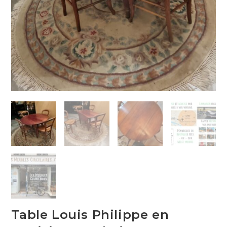
Table Louis Philippe en