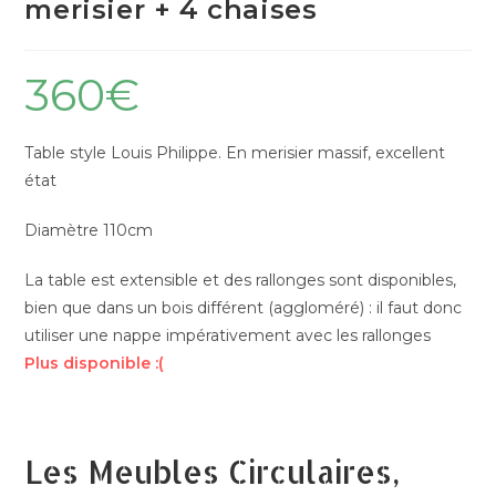
merisier + 4 chaises
360
€
Table style Louis Philippe. En merisier massif, excellent
état
Diamètre 110cm
La table est extensible et des rallonges sont disponibles,
bien que dans un bois différent (aggloméré) : il faut donc
utiliser une nappe impérativement avec les rallonges
Plus disponible :(
Les Meubles Circulaires,