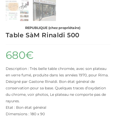
REPUBLIQUE (chez propriétaire)
Table SàM Rinaldi 500
680
€
Description : Très belle table chromée, avec son plateau
en verre fumé, produite dans les années 1970, pour Rima.
Désigné par Gastone Rinaldi. Bon état général de
conservation pour sa base. Quelques traces d’oxydation
du chrome, voir photos, Le plateau ne comporte pas de
rayures.
Etat : Bon état général
Dimensions : 180 x 90