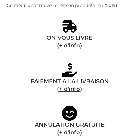
Ce meuble se trouve : chez son propriétaire (75019)
ON VOUS LIVRE
(
+ d'info
)
PAIEMENT A LA LIVRAISON
(
+ d'info
)
ANNULATION GRATUITE
(
+ d'info
)