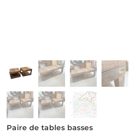
Paire de tables basses