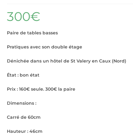
300
€
Paire de tables basses
Pratiques avec son double étage
Dénichée dans un hôtel de St Valery en Caux (Nord)
État : bon état
Prix : 160€ seule. 300€ la paire
Dimensions :
Carré de 60cm
Hauteur : 46cm