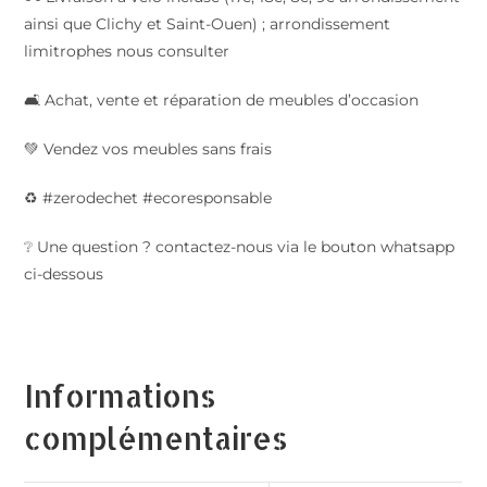
ainsi que Clichy et Saint-Ouen) ; arrondissement
limitrophes nous consulter
🛋️ Achat, vente et réparation de meubles d’occasion
💚 Vendez vos meubles sans frais
♻️ #zerodechet #ecoresponsable
❔ Une question ? contactez-nous via le bouton whatsapp
ci-dessous
Informations
complémentaires