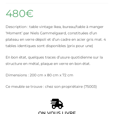
480
€
Description : table vintage Ikea, bureau/table à manger
‘Moment’ par Niels Gammelgaard, constituées d’un
plateau en verre dépoli et d’un cadre en acier gris mat. 4
tables identiques sont disponibles (prix pour une)
En bon état, quelques traces d’usure quotidienne sur la
structure en métal, plaque en verre en bon état.
Dimensions : 200 cm x 80 cm x 72 cm
Ce meuble se trouve : chez son propriétaire (75003)
ON VOUS LIVRE