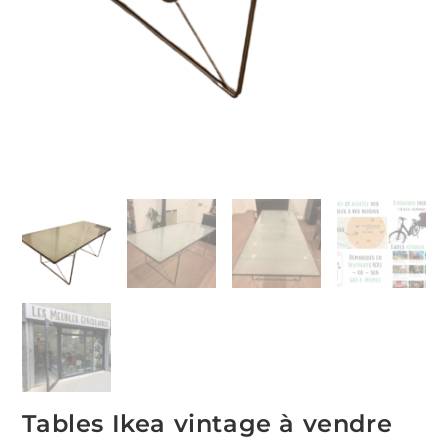
Tables Ikea vintage à vendre