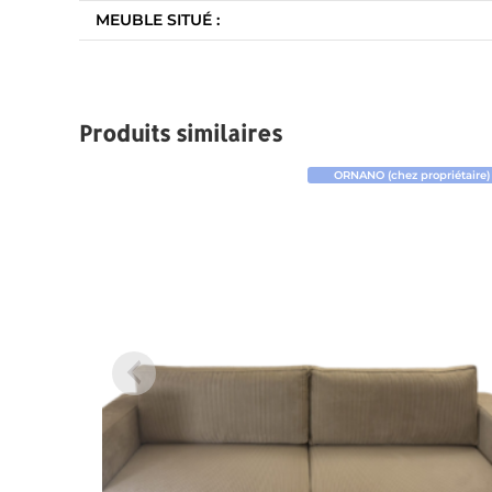
MEUBLE SITUÉ :
Produits similaires
ORNANO (chez propriétaire)