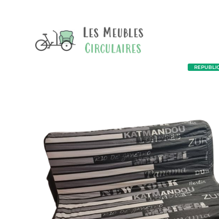
REPUBLIQU