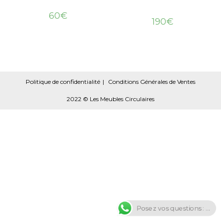
60
€
190
€
Politique de confidentialité
Conditions Générales de Ventes
2022 © Les Meubles Circulaires
Posez vos questions : ...