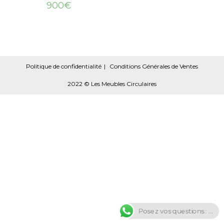
900
€
Politique de confidentialité
Conditions Générales de Ventes
2022 © Les Meubles Circulaires
Posez vos questions : ...