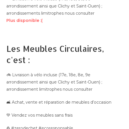
arrondissement ainsi que Clichy et Saint-Ouen) ;
arrondissements limitrophes nous consulter
Plus disponible :(
Les Meubles Circulaires,
c'est :
🚲 Livraison à vélo incluse (17e, 18e, 8e, 9e
arrondissement ainsi que Clichy et Saint-Ouen) ;
arrondissement limitrophes nous consulter
🛋️ Achat, vente et réparation de meubles d’occasion
💚 Vendez vos meubles sans frais
♻️ #zerodechet #ecoresponsable