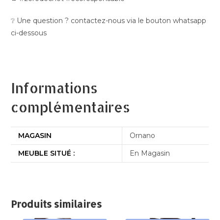
❔ Une question ? contactez-nous via le bouton whatsapp
ci-dessous
Informations
complémentaires
MAGASIN
Ornano
MEUBLE SITUÉ :
En Magasin
Produits similaires