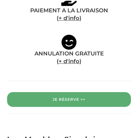
PAIEMENT A LA LIVRAISON
(
+ d'info
)
ANNULATION GRATUITE
(
+ d'info
)
JE RÉSERVE >>