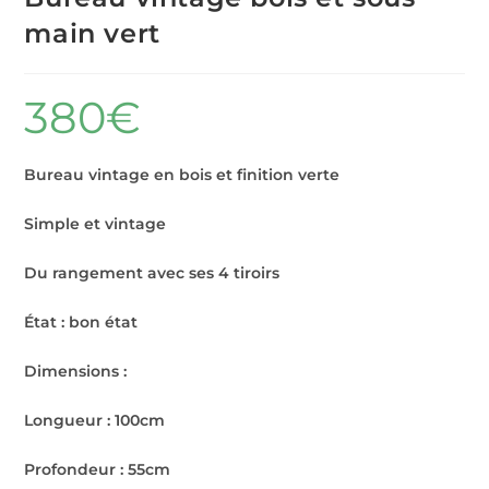
main vert
380
€
Bureau vintage en bois et finition verte
Simple et vintage
Du rangement avec ses 4 tiroirs
État : bon état
Dimensions :
Longueur : 100cm
Profondeur : 55cm