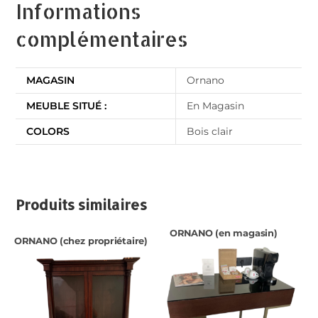
Informations
complémentaires
MAGASIN
Ornano
MEUBLE SITUÉ :
En Magasin
COLORS
Bois clair
Produits similaires
ORNANO (en magasin)
ORNANO (chez propriétaire)