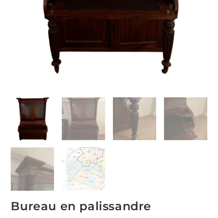
Bureau en palissandre