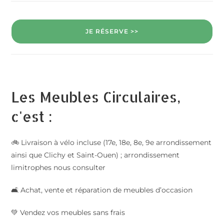
JE RÉSERVE >>
Les Meubles Circulaires,
c'est :
🚲 Livraison à vélo incluse (17e, 18e, 8e, 9e arrondissement
ainsi que Clichy et Saint-Ouen) ; arrondissement
limitrophes nous consulter
🛋️ Achat, vente et réparation de meubles d’occasion
💚 Vendez vos meubles sans frais