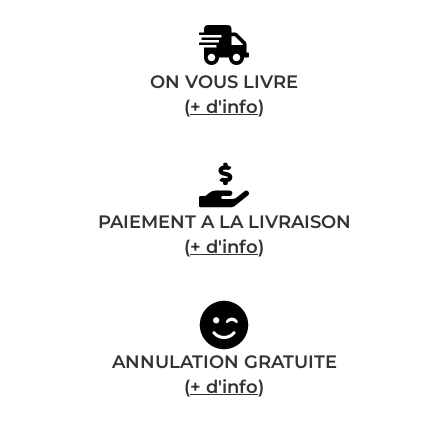
ON VOUS LIVRE
(
+ d'info
)
PAIEMENT A LA LIVRAISON
(
+ d'info
)
ANNULATION GRATUITE
(
+ d'info
)