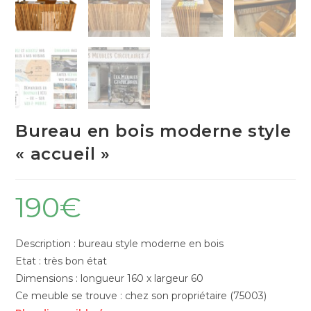
Bureau en bois moderne style
« accueil »
190
€
Description : bureau style moderne en bois
Etat : très bon état
Dimensions : longueur 160 x largeur 60
Ce meuble se trouve : chez son propriétaire (75003)