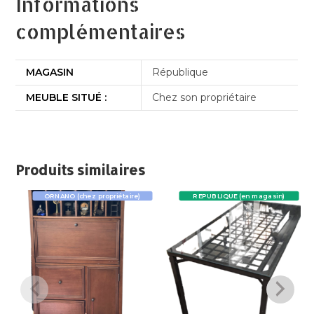
Informations
complémentaires
MAGASIN
République
MEUBLE SITUÉ :
Chez son propriétaire
Produits similaires
ORNANO (chez propriétaire)
REPUBLIQUE (en magasin)