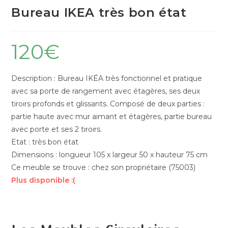
Bureau IKEA très bon état
120
€
Description : Bureau IKÉA très fonctionnel et pratique
avec sa porte de rangement avec étagères, ses deux
tiroirs profonds et glissants. Composé de deux parties :
partie haute avec mur aimant et étagères, partie bureau
avec porte et ses 2 tiroirs.
Etat : très bon état
Dimensions : longueur 105 x largeur 50 x hauteur 75 cm
Ce meuble se trouve : chez son propriétaire (75003)
Plus disponible :(