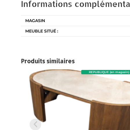
Informations complémenta
MAGASIN
MEUBLE SITUÉ :
Produits similaires
REPUBLIQUE (en magasin)