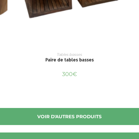
Tables basses
Paire de tables basses
300
€
VOIR D'AUTRES PRODUITS