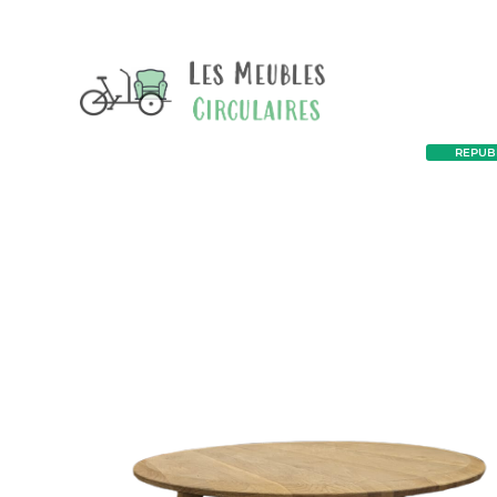
REPUBL