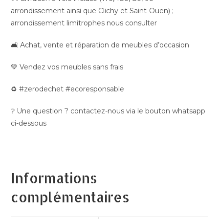
arrondissement ainsi que Clichy et Saint-Ouen) ;
arrondissement limitrophes nous consulter
🛋️ Achat, vente et réparation de meubles d’occasion
💚 Vendez vos meubles sans frais
♻️ #zerodechet #ecoresponsable
❔ Une question ? contactez-nous via le bouton whatsapp
ci-dessous
Informations
complémentaires