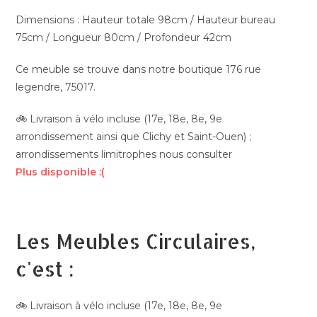
Dimensions : Hauteur totale 98cm / Hauteur bureau
75cm / Longueur 80cm / Profondeur 42cm
Ce meuble se trouve dans notre boutique 176 rue
legendre, 75017.
🚲 Livraison à vélo incluse (17e, 18e, 8e, 9e
arrondissement ainsi que Clichy et Saint-Ouen) ;
arrondissements limitrophes nous consulter
Plus disponible :(
Les Meubles Circulaires,
c'est :
🚲 Livraison à vélo incluse (17e, 18e, 8e, 9e