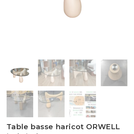
Table basse haricot ORWELL