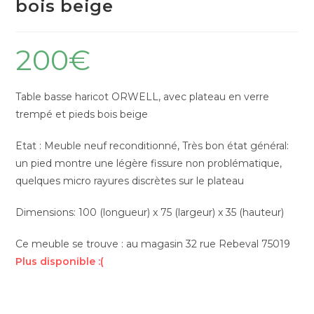
bois beige
200
€
Table basse haricot ORWELL, avec plateau en verre
trempé et pieds bois beige
Etat : Meuble neuf reconditionné, Très bon état général:
un pied montre une légère fissure non problématique,
quelques micro rayures discrètes sur le plateau
Dimensions: 100 (longueur) x 75 (largeur) x 35 (hauteur)
Ce meuble se trouve : au magasin 32 rue Rebeval 75019
Plus disponible :(